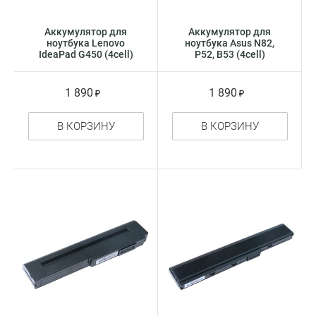
Аккумулятор для
Аккумулятор для
ноутбука Lenovo
ноутбука Asus N82,
IdeaPad G450 (4cell)
P52, B53 (4cell)
1 890
1 890
В КОРЗИНУ
В КОРЗИНУ