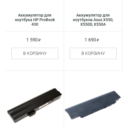
Аккумулятор для
Аккумулятор для
ноутбука HP ProBook
ноутбуков Asus X550,
430
X550D, X550A
1 590
1 690
В КОРЗИНУ
В КОРЗИНУ