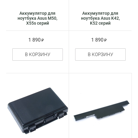
Аккумулятор для
Аккумулятор для
ноутбука Asus M50,
ноутбука Asus K42,
X55s серий
K52 серий
1 890
1 890
В КОРЗИНУ
В КОРЗИНУ