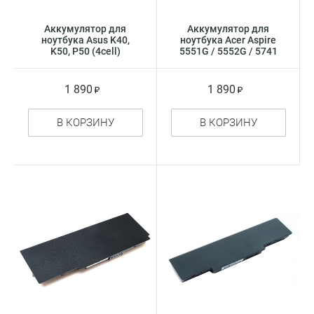
Аккумулятор для
Аккумулятор для
ноутбука Asus K40,
ноутбука Acer Aspire
K50, P50 (4cell)
5551G / 5552G / 5741
серий
1 890
1 890
В КОРЗИНУ
В КОРЗИНУ