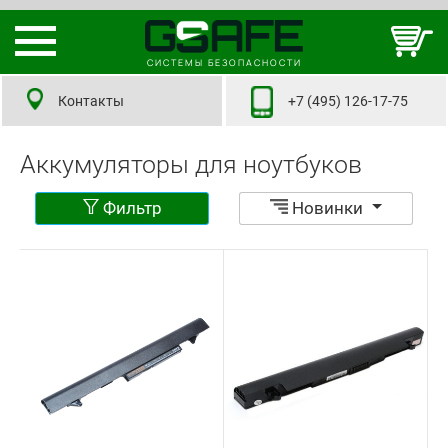
СИСТЕМЫ БЕЗОПАСНОСТИ
Контакты
+7 (495) 126-17-75
Аккумуляторы для ноутбуков
Фильтр
Новинки