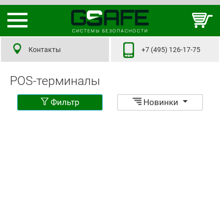
СИСТЕМЫ БЕЗОПАСНОСТИ
Контакты
+7 (495) 126-17-75
POS-терминалы
Фильтр
Новинки