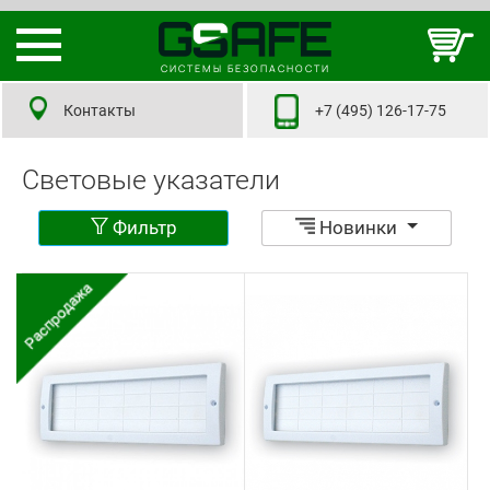
СИСТЕМЫ БЕЗОПАСНОСТИ
Контакты
+7 (495) 126-17-75
Световые указатели
Фильтр
Новинки