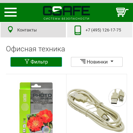
СИСТЕМЫ БЕЗОПАСНОСТИ
Контакты
+7 (495) 126-17-75
Офисная техника
Фильтр
Новинки