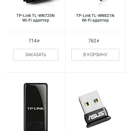
TP-Link TL-WN725N
TP-Link TL-WN821N
Wi-Fi адаптер
Wi-Fi адаптер
714
762
ЗАКАЗАТЬ
В КОРЗИНУ