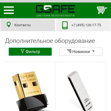
СИСТЕМЫ БЕЗОПАСНОСТИ
Контакты
+7 (495) 126-17-75
Дополнительное оборудование
Фильтр
Новинки