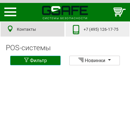
СИСТЕМЫ БЕЗОПАСНОСТИ
Контакты
+7 (495) 126-17-75
POS-системы
Фильтр
Новинки