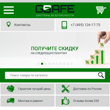
СИСТЕМЫ БЕЗОПАСНОСТИ
Контакты
+7 (495) 126-17-75
Гарантия лучшей цены
Доставка по России
Монтаж и ремонт
Отзывы более 250