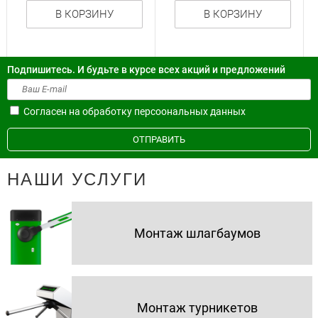
В КОРЗИНУ
В КОРЗИНУ
Подпишитесь. И будьте в курсе всех акций и предложений
Согласен на обработку персоональных данных
ОТПРАВИТЬ
НАШИ УСЛУГИ
Монтаж шлагбаумов
Монтаж турникетов