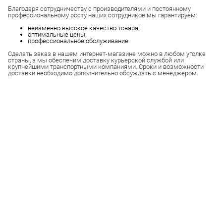
Благодаря сотрудничеству с производителями и постоянному
профессиональному росту наших сотрудников мы гарантируем:
неизменно высокое качество товара;
оптимальные цены;
профессиональное обслуживание.
Сделать заказ в нашем интернет-магазине можно в любом уголке
страны, а мы обеспечим доставку курьерской службой или
крупнейшими транспортными компаниями. Сроки и возможности
доставки необходимо дополнительно обсуждать с менеджером.