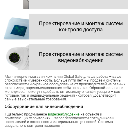
Проектирование и монтаж систем
контроля доступа
Проектирование и монтаж систем
видеонаблюдения
Мы - интернет-магазин компании Global Safety, наша работа – ваше
спокойствие и уверенность. Больше пяти лет мы продаем системы
безопасности и охранное оборудование от производителей из разных
стран мира, зарекомендовавших себя на рынке. Обращайтесь: наши
менеджеры помогут подобрать оптимальную конфигурацию – как
готовые, так и индивидуальные решения - которая удовлетворит
самые взыскательные требования.
Оборудование для видеонаблюдения
Тщательно продуманное
видеонаблюдение
на объекте и
прилегающих территориях – залог безопасности сотрудников и
посетителей и сохранности материальных ценностей. Система
визуального контроля позволяет: