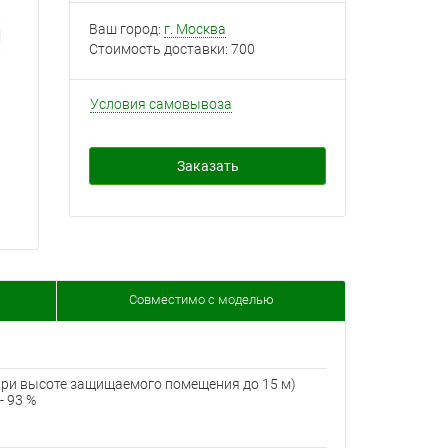
Ваш город:
г. Москва
Стоимость доставки:
700
Условия самовывоза
Заказать
Совместимо с моделью
при высоте защищаемого помещения до 15 м)
- 93 %