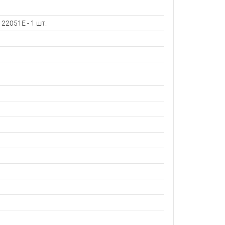
2051E - 1 шт.