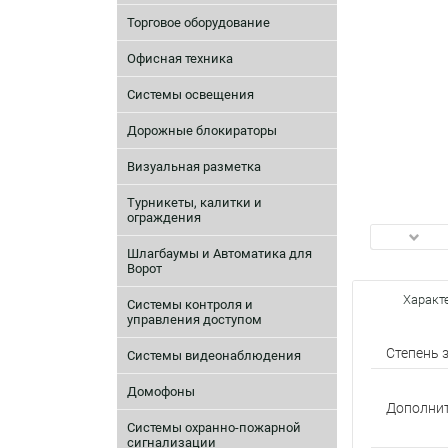
Торговое оборудование
Офисная техника
Системы освещения
Дорожные блокираторы
Визуальная разметка
Турникеты, калитки и
ограждения
Шлагбаумы и Автоматика для
Ворот
Характ
Системы контроля и
управления доступом
Степень 
Системы видеонаблюдения
Домофоны
Дополни
Системы охранно-пожарной
сигнализации