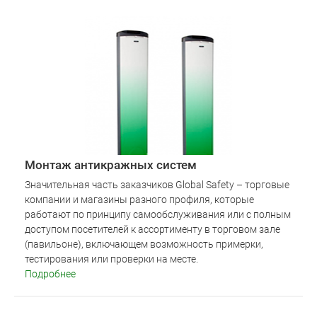
Монтаж антикражных систем
Значительная часть заказчиков Global Safety – торговые
компании и магазины разного профиля, которые
работают по принципу самообслуживания или с полным
доступом посетителей к ассортименту в торговом зале
(павильоне), включающем возможность примерки,
тестирования или проверки на месте.
Подробнее