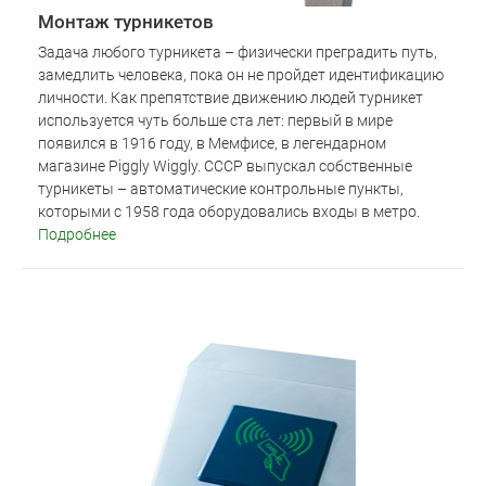
Монтаж турникетов
Задача любого турникета – физически преградить путь,
замедлить человека, пока он не пройдет идентификацию
личности. Как препятствие движению людей турникет
используется чуть больше ста лет: первый в мире
появился в 1916 году, в Мемфисе, в легендарном
магазине Piggly Wiggly. СССР выпускал собственные
турникеты – автоматические контрольные пункты,
которыми с 1958 года оборудовались входы в метро.
Подробнее