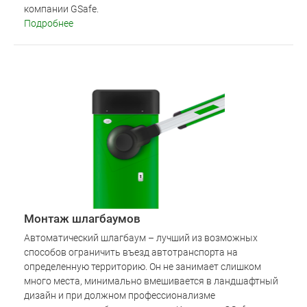
компании GSafe.
Подробнее
Монтаж шлагбаумов
Автоматический шлагбаум – лучший из возможных
способов ограничить въезд автотранспорта на
определенную территорию. Он не занимает слишком
много места, минимально вмешивается в ландшафтный
дизайн и при должном профессионализме