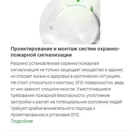
Проектирование и монтаж систем охранно-
пожарной сигнализации
Разумно установленная охранно-пожарная
сигнализация не только защищает имущество и здания,
но спасает жизни и здоровье в критических ситуациях.
Не стоит относиться к монтажу ОПС поверхностно, ведь
от них зависит слишком многое. Ужесточившиеся
требования пожарной безопасности, уплотнение
застройки и расчет на потенциальное скопление людей
требуют крайне внимательного подхода к
проектированию и установке ОПС.
Подробнее