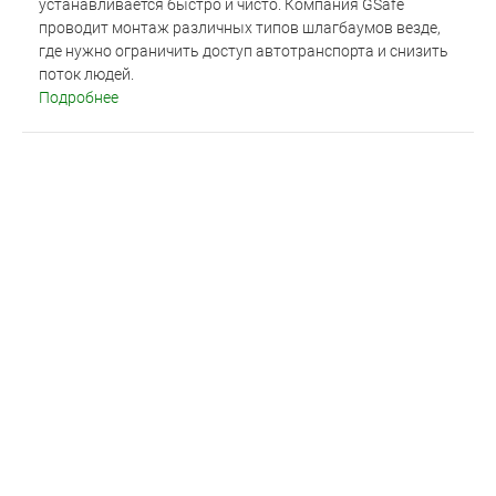
устанавливается быстро и чисто. Компания GSafe
проводит монтаж различных типов шлагбаумов везде,
где нужно ограничить доступ автотранспорта и снизить
поток людей.
Подробнее