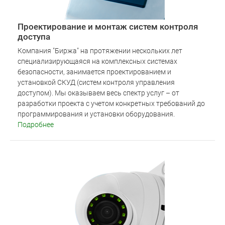
Проектирование и монтаж систем контроля
доступа
Компания "Биржа" на протяжении нескольких лет
специализирующаяся на комплексных системах
безопасности, занимается проектированием и
установкой СКУД (систем контроля управления
доступом). Мы оказываем весь спектр услуг – от
разработки проекта с учетом конкретных требований до
программирования и установки оборудования.
Подробнее