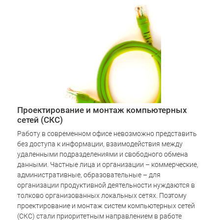
Проектирование и монтаж компьютерных
сетей (СКС)
Работу в современном офисе невозможно представить
без доступа к информации, взаимодействия между
удаленными подразделениями и свободного обмена
данными. Частные лица и организации – коммерческие,
административные, образовательные – для
организации продуктивной деятельности нуждаются в
толково организованных локальных сетях. Поэтому
проектирование и монтаж систем компьютерных сетей
(СКС) стали приоритетным направлением в работе