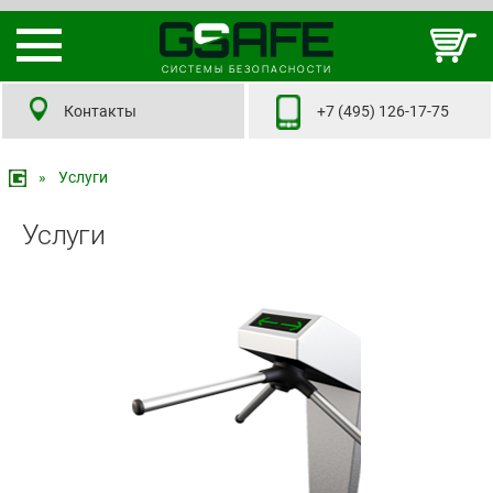
СИСТЕМЫ БЕЗОПАСНОСТИ
Контакты
+7 (495) 126-17-75
»
Услуги
Услуги