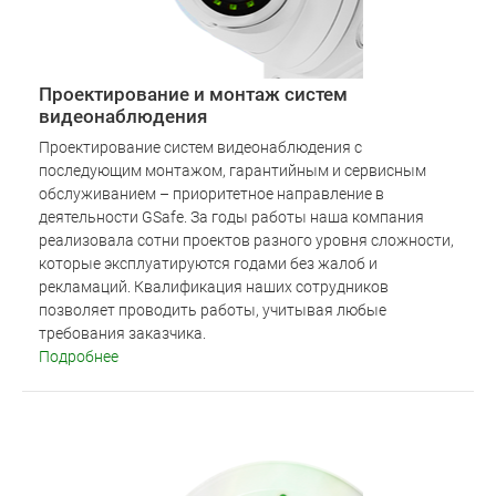
Проектирование и монтаж систем
видеонаблюдения
Проектирование систем видеонаблюдения с
последующим монтажом, гарантийным и сервисным
обслуживанием – приоритетное направление в
деятельности GSafe. За годы работы наша компания
реализовала сотни проектов разного уровня сложности,
которые эксплуатируются годами без жалоб и
рекламаций. Квалификация наших сотрудников
позволяет проводить работы, учитывая любые
требования заказчика.
Подробнее