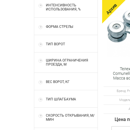
ИНТЕНСИВНОСТЬ
ИСПОЛЬЗОВАНИЯ, %
ФОРМА СТРЕЛЫ
ТИП ВОРОТ
ШИРИНА ОГРАНИЧЕНИЯ
ПРОЕЗДА, М
Тележ
Comunel
Масса во
ВЕС ВОРОТ, КГ
Бренд: Fr
ТИП ШЛАГБАУМА
Модель
СКОРОСТЬ ОТКРЫВАНИЯ, М/
Цена п
МИН