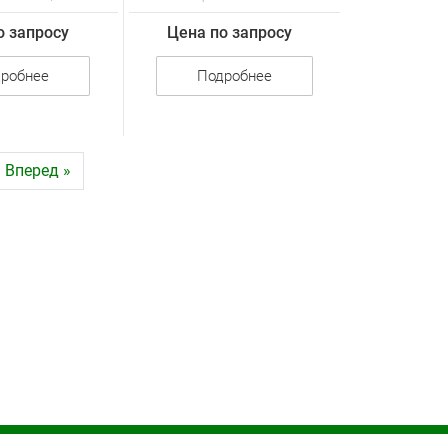
о запросу
Цена по запросу
робнее
Подробнее
Вперед »