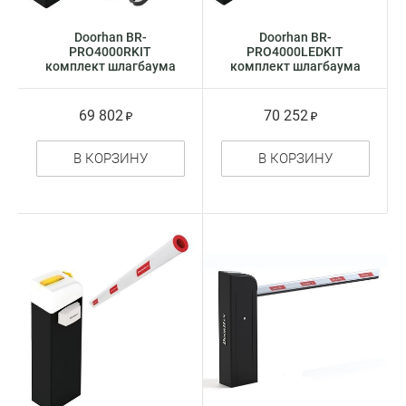
Doorhan BR-
Doorhan BR-
PRO4000RKIT
PRO4000LEDKIT
комплект шлагбаума
комплект шлагбаума
69 802
70 252
В КОРЗИНУ
В КОРЗИНУ