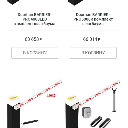
Doorhan BARRIER-
Doorhan BARRIER-
PRO4000LED
PRO5000R комплект
комплект шлагбаума
шлагбаума
63 658
66 014
В КОРЗИНУ
В КОРЗИНУ