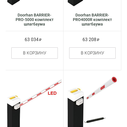
Doorhan BARRIER-
Doorhan BARRIER-
PRO-5000 комплект
PRO4000R комплект
шлагбаума
шлагбаума
63 034
63 208
В КОРЗИНУ
В КОРЗИНУ