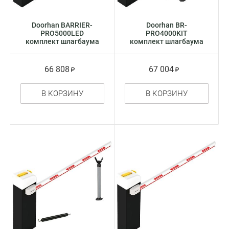
Doorhan BARRIER-
Doorhan BR-
PRO5000LED
PRO4000KIT
комплект шлагбаума
комплект шлагбаума
66 808
67 004
В КОРЗИНУ
В КОРЗИНУ