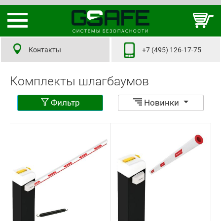
СИСТЕМЫ БЕЗОПАСНОСТИ
Контакты
+7 (495) 126-17-75
Комплекты шлагбаумов
Фильтр
Новинки