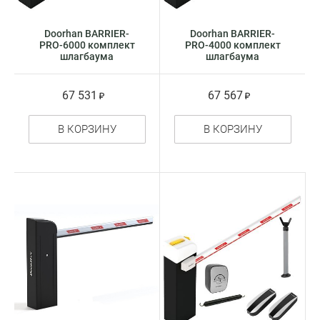
Doorhan BARRIER-
Doorhan BARRIER-
PRO-6000 комплект
PRO-4000 комплект
шлагбаума
шлагбаума
67 531
67 567
В КОРЗИНУ
В КОРЗИНУ