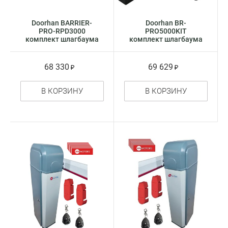
Doorhan BARRIER-
Doorhan BR-
PRO-RPD3000
PRO5000KIT
комплект шлагбаума
комплект шлагбаума
68 330
69 629
В КОРЗИНУ
В КОРЗИНУ