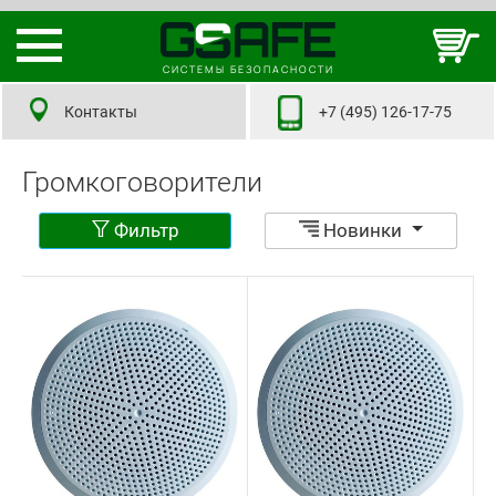
СИСТЕМЫ БЕЗОПАСНОСТИ
Контакты
+7 (495) 126-17-75
Громкоговорители
Фильтр
Новинки