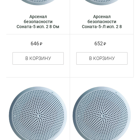
Арсенал
Арсенал
безопасности
безопасности
Соната-5 исп. 2 8 Ом
Соната-5-Л исп. 2 8
модуль акустический
Ом модуль
акустический
646
652
В КОРЗИНУ
В КОРЗИНУ