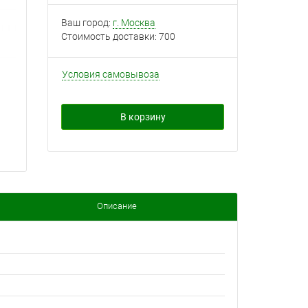
Ваш город:
г. Москва
Стоимость доставки:
700
Условия самовывоза
В корзину
Описание